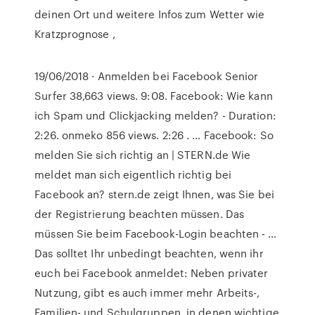
deinen Ort und weitere Infos zum Wetter wie
Kratzprognose ,
19/06/2018 · Anmelden bei Facebook Senior
Surfer 38,663 views. 9:08. Facebook: Wie kann
ich Spam und Clickjacking melden? - Duration:
2:26. onmeko 856 views. 2:26 . … Facebook: So
melden Sie sich richtig an | STERN.de Wie
meldet man sich eigentlich richtig bei
Facebook an? stern.de zeigt Ihnen, was Sie bei
der Registrierung beachten müssen. Das
müssen Sie beim Facebook-Login beachten - …
Das solltet Ihr unbedingt beachten, wenn ihr
euch bei Facebook anmeldet: Neben privater
Nutzung, gibt es auch immer mehr Arbeits-,
Familien- und Schulgruppen, in denen wichtige