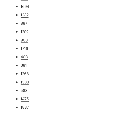
1694
1232
887
1292
903
1716
403
681
1268
1333
583
1475
1887