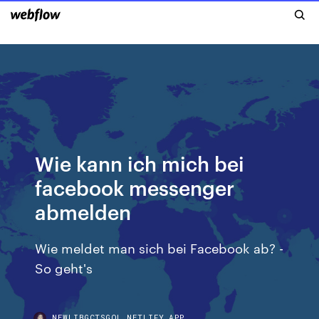
Wie kann ich mich bei
facebook messenger
abmelden
Wie meldet man sich bei Facebook ab? -
So geht's
NEWLIBGCTSGQL.NETLIFY.APP