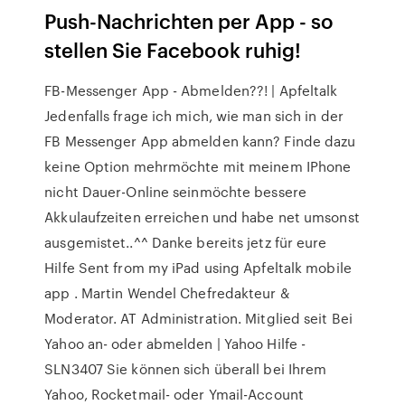
Push-Nachrichten per App - so
stellen Sie Facebook ruhig!
FB-Messenger App - Abmelden??! | Apfeltalk
Jedenfalls frage ich mich, wie man sich in der
FB Messenger App abmelden kann? Finde dazu
keine Option mehrmöchte mit meinem IPhone
nicht Dauer-Online seinmöchte bessere
Akkulaufzeiten erreichen und habe net umsonst
ausgemistet..^^ Danke bereits jetz für eure
Hilfe Sent from my iPad using Apfeltalk mobile
app . Martin Wendel Chefredakteur &
Moderator. AT Administration. Mitglied seit Bei
Yahoo an- oder abmelden | Yahoo Hilfe -
SLN3407 Sie können sich überall bei Ihrem
Yahoo, Rocketmail- oder Ymail-Account