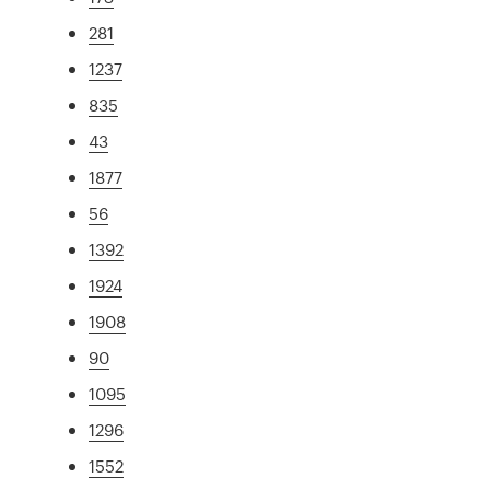
281
1237
835
43
1877
56
1392
1924
1908
90
1095
1296
1552