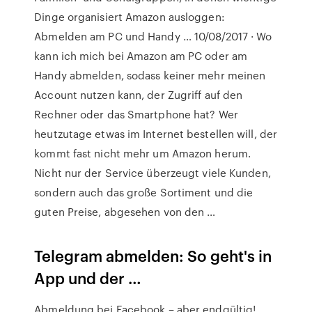
Dinge organisiert Amazon ausloggen:
Abmelden am PC und Handy … 10/08/2017 · Wo
kann ich mich bei Amazon am PC oder am
Handy abmelden, sodass keiner mehr meinen
Account nutzen kann, der Zugriff auf den
Rechner oder das Smartphone hat? Wer
heutzutage etwas im Internet bestellen will, der
kommt fast nicht mehr um Amazon herum.
Nicht nur der Service überzeugt viele Kunden,
sondern auch das große Sortiment und die
guten Preise, abgesehen von den …
Telegram abmelden: So geht's in
App und der …
Abmeldung bei Facebook – aber endgültig!