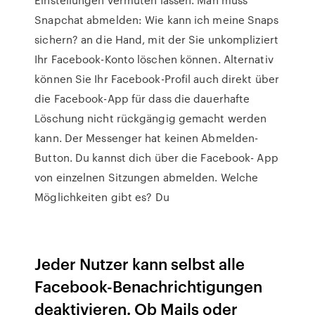
Snapchat abmelden: Wie kann ich meine Snaps
sichern? an die Hand, mit der Sie unkompliziert
Ihr Facebook-Konto löschen können. Alternativ
können Sie Ihr Facebook-Profil auch direkt über
die Facebook-App für dass die dauerhafte
Löschung nicht rückgängig gemacht werden
kann. Der Messenger hat keinen Abmelden-
Button. Du kannst dich über die Facebook- App
von einzelnen Sitzungen abmelden. Welche
Möglichkeiten gibt es? Du
Jeder Nutzer kann selbst alle
Facebook-Benachrichtigungen
deaktivieren. Ob Mails oder