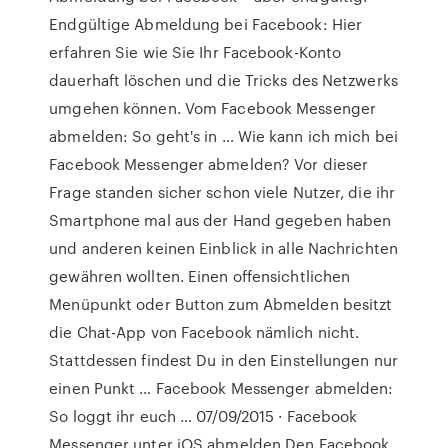
Endgültige Abmeldung bei Facebook: Hier
erfahren Sie wie Sie Ihr Facebook-Konto
dauerhaft löschen und die Tricks des Netzwerks
umgehen können. Vom Facebook Messenger
abmelden: So geht's in … Wie kann ich mich bei
Facebook Messenger abmelden? Vor dieser
Frage standen sicher schon viele Nutzer, die ihr
Smartphone mal aus der Hand gegeben haben
und anderen keinen Einblick in alle Nachrichten
gewähren wollten. Einen offensichtlichen
Menüpunkt oder Button zum Abmelden besitzt
die Chat-App von Facebook nämlich nicht.
Stattdessen findest Du in den Einstellungen nur
einen Punkt … Facebook Messenger abmelden:
So loggt ihr euch … 07/09/2015 · Facebook
Messenger unter iOS abmelden Den Facebook