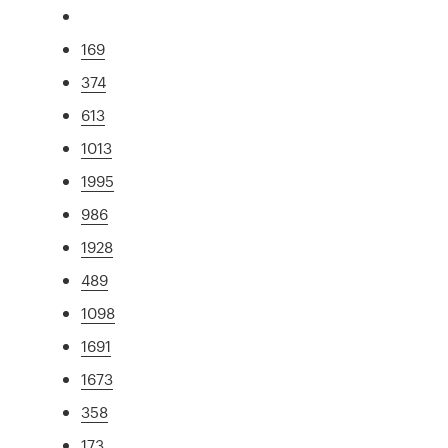
169
374
613
1013
1995
986
1928
489
1098
1691
1673
358
173