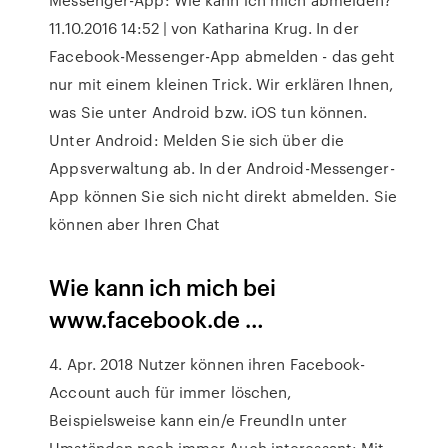
11.10.2016 14:52 | von Katharina Krug. In der
Facebook-Messenger-App abmelden - das geht
nur mit einem kleinen Trick. Wir erklären Ihnen,
was Sie unter Android bzw. iOS tun können.
Unter Android: Melden Sie sich über die
Appsverwaltung ab. In der Android-Messenger-
App können Sie sich nicht direkt abmelden. Sie
können aber Ihren Chat
Wie kann ich mich bei
www.facebook.de …
4. Apr. 2018 Nutzer können ihren Facebook-
Account auch für immer löschen,
Beispielsweise kann ein/e FreundIn unter
Umständen noch immer Auch interessant: Mit