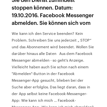
stoppen können. Datum:
19.10.2016. Facebook Messenger
abmelden. Sie können sich vom
Wie kann ich den Service beenden? Kein
Problem. Schreiben Sie uns jederzeit „ STOP“
und das Abonnement wird beendet. Wollen Sie
darüber hinaus alle Daten Aus dem Facebook
Messenger abmelden - so geht's Anzeige.
Vielleicht haben auch Sie schon nach einem
"Abmelden"-Button in der Facebook
Messenger-App gesucht, blieben bei der
Suche aber erfolglos. Das liegt daran, dass in
der App selbst keine Facebook-Messenger-
App: Wie kann ich mich … Facebook-
Messenger-App: Wie kann ich mich abmelden?