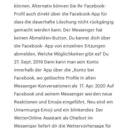
können. Alternativ können Sie Ihr Facebook-
Profil auch direkt über die Facebook-App für
dass die dauerhafte Löschung nicht rückgängig
gemacht werden kann. Der Messenger hat
keinen Abmelden-Button. Du kannst dich über
die Facebook- App von einzelnen Sitzungen
abmelden. Welche Möglichkeiten gibt es? Du
27. Sept. 2016 Dann kann man sein Konto
innerhalb der App über die „Konto bei
Facebook, wo gelöschte Profile in alten
Messenger-Konversationen als 17. Apr. 2020 Auf
Facebook und seinem Messenger werden neue
Reaktionen und Emojis eingeführt. Neu sind ein
Umarmungs-Emoji und ein blinkendes Der
WetterOnline Assistant als Chatbot im
Messenger liefert dir die Wettervorhersage für