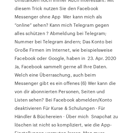
diesem Trick nutzen Sie den Facebook
Messenger ohne App Wer kann mich als
“online” sehen? Kann mich Telegram gegen
alles schützen ? Abmeldung bei Telegram;
Nummer bei Telegram ändern; Das Konto bei
Große Firmen im Internet, wie beispielsweise
Facebook oder Google, haben in 23. Apr. 2020
Ja, Facebook sammelt gerne all Ihre Daten.
Welch eine Überraschung, auch beim
Messenger gibt es ein offenes (6) Wer kann die
von dir abonnierten Personen, Seiten und
Listen sehen? Bei Facebook abmelden/Konto
deaktivieren Für Kurse & Schulungen · Für
Händler & Büchereien · Über mich Snapchat zu
löschen ist nicht so kompliziert, wie die App-
Einstellungen vermuten lassen. Man muss