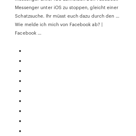
Messenger unter iOS zu stoppen, gleicht einer
Schatzsuche. Ihr müsst euch dazu durch den …
Wie melde ich mich von Facebook ab? |
Facebook ...