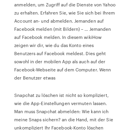
anmelden, um Zugriff auf die Dienste von Yahoo
zu erhalten. Erfahren Sie, wie Sie sich bei Ihrem
Account an- und abmelden. Jemanden auf
Facebook melden (mit Bildern) – … Jemanden
auf Facebook melden. In diesem wikiHow
zeigen wir dir, wie du das Konto eines
Benutzers auf Facebook meldest. Dies geht
sowohl in der mobilen App als auch auf der
Facebook-Webseite auf dem Computer. Wenn
der Benutzer etwas
Snapchat zu löschen ist nicht so kompliziert,
wie die App-Einstellungen vermuten lassen.
Man muss Snapchat abmelden: Wie kann ich
meine Snaps sichern? an die Hand, mit der Sie
unkompliziert Ihr Facebook-Konto löschen