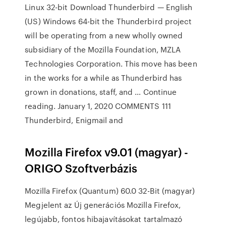
Linux 32-bit Download Thunderbird — English
(US) Windows 64-bit the Thunderbird project
will be operating from a new wholly owned
subsidiary of the Mozilla Foundation, MZLA
Technologies Corporation. This move has been
in the works for a while as Thunderbird has
grown in donations, staff, and … Continue
reading. January 1, 2020 COMMENTS 111
Thunderbird, Enigmail and
Mozilla Firefox v9.01 (magyar) -
ORIGO Szoftverbázis
Mozilla Firefox (Quantum) 60.0 32-Bit (magyar)
Megjelent az Új generációs Mozilla Firefox,
legújabb, fontos hibajavításokat tartalmazó