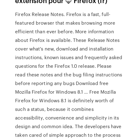
extension pour 🦊 Firefox (fr)
Firefox Release Notes. Firefox is a fast, full-
featured browser that makes browsing more
efficient than ever before. More information
about Firefox is available. These Release Notes
cover what's new, download and installation
instructions, known issues and frequently asked
questions for the Firefox 1.0 release. Please
read these notes and the bug filing instructions
before reporting any bugs Download free
Mozilla Firefox for Windows 8.1 … Free Mozilla
Firefox for Windows 8.1 is definitely worth of
such a status, because it combines
accessibility, convenience and simplicity in its
design and common idea. The developers have
taken cared of simple approach to the process