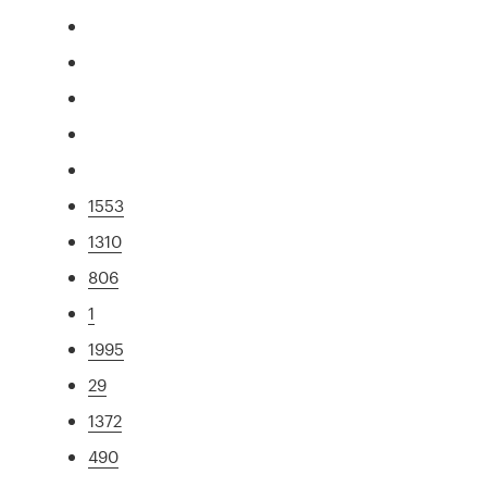
1553
1310
806
1
1995
29
1372
490