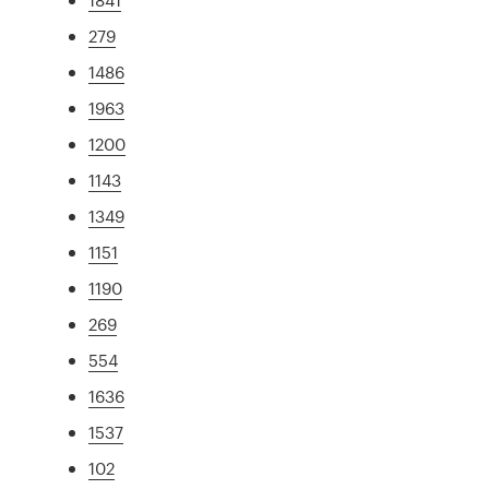
279
1486
1963
1200
1143
1349
1151
1190
269
554
1636
1537
102