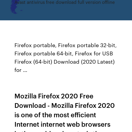
Avast antivirus free download full version offline
Firefox portable, Firefox portable 32-bit,
Firefox portable 64-bit, Firefox for USB
Firefox (64-bit) Download (2020 Latest)
for …
Mozilla Firefox 2020 Free
Download - Mozilla Firefox 2020
is one of the most efficient
Internet internet web browsers