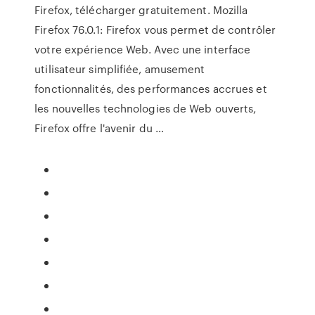
Firefox, télécharger gratuitement. Mozilla
Firefox 76.0.1: Firefox vous permet de contrôler
votre expérience Web. Avec une interface
utilisateur simplifiée, amusement
fonctionnalités, des performances accrues et
les nouvelles technologies de Web ouverts,
Firefox offre l'avenir du …