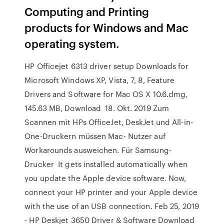
Computing and Printing
products for Windows and Mac
operating system.
HP Officejet 6313 driver setup Downloads for
Microsoft Windows XP, Vista, 7, 8, Feature
Drivers and Software for Mac OS X 10.6.dmg,
145.63 MB, Download 18. Okt. 2019 Zum
Scannen mit HPs OfficeJet, DeskJet und All-in-
One-Druckern müssen Mac- Nutzer auf
Workarounds ausweichen. Für Samsung-
Drucker It gets installed automatically when
you update the Apple device software. Now,
connect your HP printer and your Apple device
with the use of an USB connection. Feb 25, 2019
- HP Deskjet 3650 Driver & Software Download