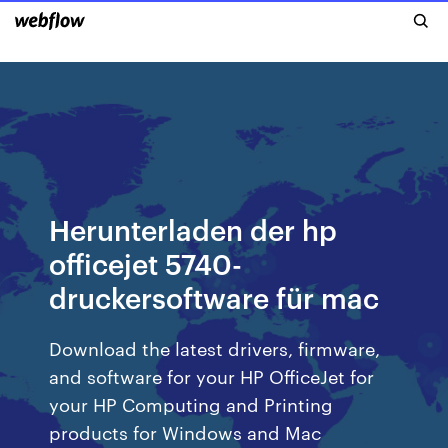
Herunterladen der hp
officejet 5740-
druckersoftware für mac
Download the latest drivers, firmware,
and software for your HP OfficeJet for
your HP Computing and Printing
products for Windows and Mac