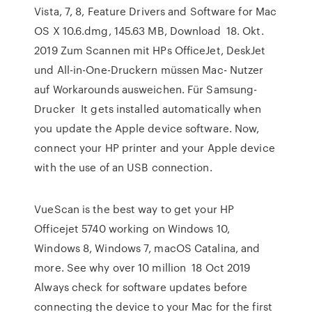
Vista, 7, 8, Feature Drivers and Software for Mac
OS X 10.6.dmg, 145.63 MB, Download 18. Okt.
2019 Zum Scannen mit HPs OfficeJet, DeskJet
und All-in-One-Druckern müssen Mac- Nutzer
auf Workarounds ausweichen. Für Samsung-
Drucker It gets installed automatically when
you update the Apple device software. Now,
connect your HP printer and your Apple device
with the use of an USB connection.
VueScan is the best way to get your HP
Officejet 5740 working on Windows 10,
Windows 8, Windows 7, macOS Catalina, and
more. See why over 10 million 18 Oct 2019
Always check for software updates before
connecting the device to your Mac for the first