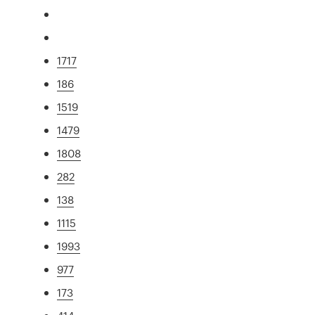
1717
186
1519
1479
1808
282
138
1115
1993
977
173