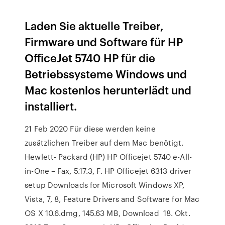
Laden Sie aktuelle Treiber,
Firmware und Software für HP
OfficeJet 5740 HP für die
Betriebssysteme Windows und
Mac kostenlos herunterlädt und
installiert.
21 Feb 2020 Für diese werden keine
zusätzlichen Treiber auf dem Mac benötigt.
Hewlett- Packard (HP) HP Officejet 5740 e-All-
in-One – Fax, 5.17.3, F. HP Officejet 6313 driver
setup Downloads for Microsoft Windows XP,
Vista, 7, 8, Feature Drivers and Software for Mac
OS X 10.6.dmg, 145.63 MB, Download 18. Okt.