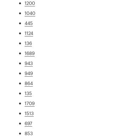
1200
1040
445
1124
136
1689
943
949
864
135
1709
1513
697
853