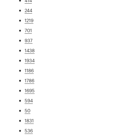
414
244
1219
701
937
1438
1934
1186
1786
1695
594
50
1831
536