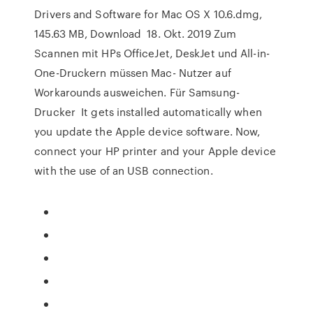
Drivers and Software for Mac OS X 10.6.dmg,
145.63 MB, Download 18. Okt. 2019 Zum
Scannen mit HPs OfficeJet, DeskJet und All-in-
One-Druckern müssen Mac- Nutzer auf
Workarounds ausweichen. Für Samsung-
Drucker It gets installed automatically when
you update the Apple device software. Now,
connect your HP printer and your Apple device
with the use of an USB connection.