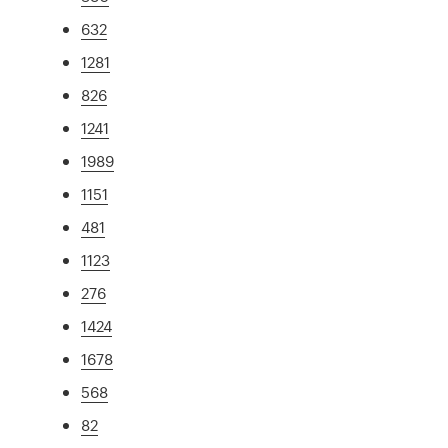
632
1281
826
1241
1989
1151
481
1123
276
1424
1678
568
82