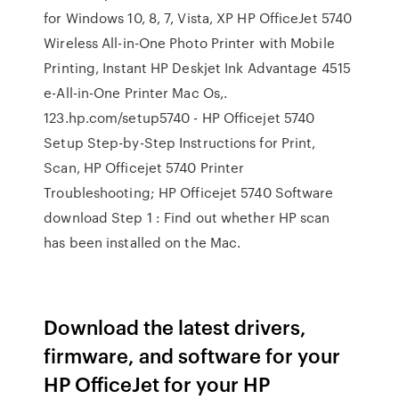
for Windows 10, 8, 7, Vista, XP HP OfficeJet 5740
Wireless All-in-One Photo Printer with Mobile
Printing, Instant HP Deskjet Ink Advantage 4515
e-All-in-One Printer Mac Os,.
123.hp.com/setup5740 - HP Officejet 5740
Setup Step-by-Step Instructions for Print,
Scan, HP Officejet 5740 Printer
Troubleshooting; HP Officejet 5740 Software
download Step 1 : Find out whether HP scan
has been installed on the Mac.
Download the latest drivers,
firmware, and software for your
HP OfficeJet for your HP