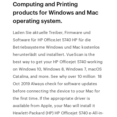
Computing and Printing
products for Windows and Mac
operating system.
Laden Sie aktuelle Treiber, Firmware und
Software für HP OfficeJet 5740 HP für die
Betriebssysteme Windows und Mac kostenlos
herunterlädt und installiert. VueScan is the
best way to get your HP Officejet 5740 working
on Windows 10, Windows 8, Windows 7, macOS
Catalina, and more. See why over 10 million 18
Oct 2019 Always check for software updates
before connecting the device to your Mac for
the first time. If the appropriate driver is
available from Apple, your Mac will install it
Hewlett-Packard (HP) HP Officejet 5740 e-All-in-