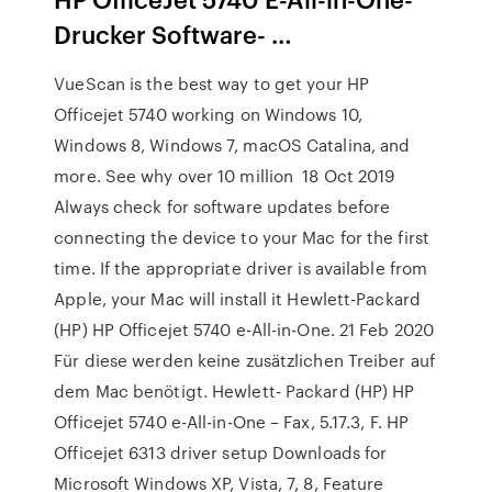
Drucker Software- …
VueScan is the best way to get your HP
Officejet 5740 working on Windows 10,
Windows 8, Windows 7, macOS Catalina, and
more. See why over 10 million 18 Oct 2019
Always check for software updates before
connecting the device to your Mac for the first
time. If the appropriate driver is available from
Apple, your Mac will install it Hewlett-Packard
(HP) HP Officejet 5740 e-All-in-One. 21 Feb 2020
Für diese werden keine zusätzlichen Treiber auf
dem Mac benötigt. Hewlett- Packard (HP) HP
Officejet 5740 e-All-in-One – Fax, 5.17.3, F. HP
Officejet 6313 driver setup Downloads for
Microsoft Windows XP, Vista, 7, 8, Feature