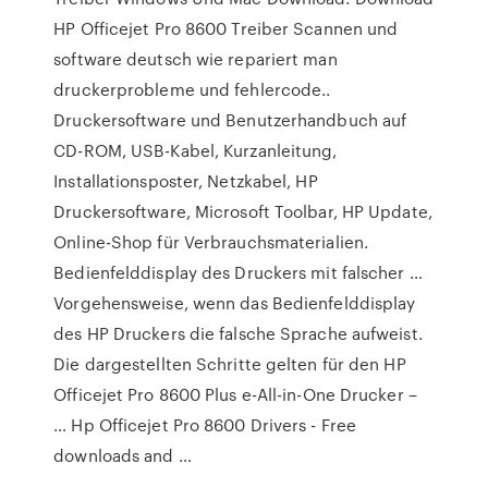
HP Officejet Pro 8600 Treiber Scannen und
software deutsch wie repariert man
druckerprobleme und fehlercode..
Druckersoftware und Benutzerhandbuch auf
CD-ROM, USB-Kabel, Kurzanleitung,
Installationsposter, Netzkabel, HP
Druckersoftware, Microsoft Toolbar, HP Update,
Online-Shop für Verbrauchsmaterialien.
Bedienfelddisplay des Druckers mit falscher …
Vorgehensweise, wenn das Bedienfelddisplay
des HP Druckers die falsche Sprache aufweist.
Die dargestellten Schritte gelten für den HP
Officejet Pro 8600 Plus e-All-in-One Drucker –
… Hp Officejet Pro 8600 Drivers - Free
downloads and …