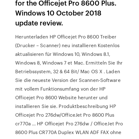
for the Officejet Pro 8600 Plus.
Windows 10 October 2018
update review.
Herunterladen HP Officejet Pro 8600 Treiber
(Drucker – Scanner) neu installieren Kostenlos
aktualisieren für Windows 10, Windows 8.1,
Windows 8, Windows 7 et Mac. Ermitteln Sie Ihr
Betriebssystem, 32 & 64 Bit/ Mac OS X . Laden
Sie die neueste Version der Scannen-Software
mit vollem Funktionsumfang von der HP
Officejet Pro 8600 Website herunter und
installieren Sie sie. Produktbeschreibung HP
Officejet Pro 276dw/OfficeJet Pro 8600 Plus
cr770a ... HP Officejet Pro 276dw / OfficeJet Pro
8600 Plus CR770A Duplex WLAN ADF FAX ohne