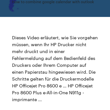
How to combine google calendar with outlook
Dieses Video erläutert, wie Sie vorgehen
müssen, wenn Ihr HP Drucker nicht
mehr druckt und in einer
Fehlermeldung auf dem Bedienfeld des
Druckers oder Ihrem Computer auf
einen Papierstau hingewiesen wird. Die
Schritte gelten für die Druckermodelle
HP Officejet Pro 8600 e … HP Officejet
Pro 8600 Plus e-All-in-One N911g -
imprimante ...