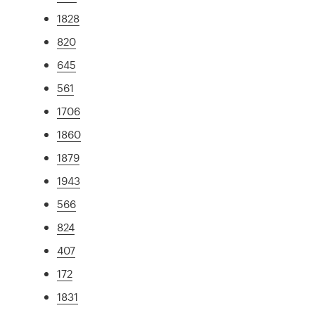
1828
820
645
561
1706
1860
1879
1943
566
824
407
172
1831