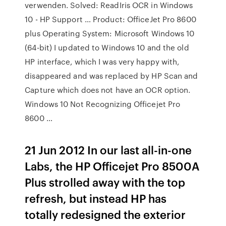
verwenden. Solved: ReadIris OCR in Windows
10 - HP Support … Product: OfficeJet Pro 8600
plus Operating System: Microsoft Windows 10
(64-bit) I updated to Windows 10 and the old
HP interface, which I was very happy with,
disappeared and was replaced by HP Scan and
Capture which does not have an OCR option.
Windows 10 Not Recognizing Officejet Pro
8600 …
21 Jun 2012 In our last all-in-one
Labs, the HP Officejet Pro 8500A
Plus strolled away with the top
refresh, but instead HP has
totally redesigned the exterior