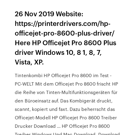
26 Nov 2019 Website:
https://printerdrivers.com/hp-
officejet-pro-8600-plus-driver/
Here HP Officejet Pro 8600 Plus
driver Windows 10, 8 1, 8, 7,
Vista, XP.
Tintenkombi HP Officejet Pro 8600 im Test -
PC-WELT Mit dem Officejet Pro 8600 frischt HP
die Reihe von Tinten-Multifunktionsgeräten für
den Büroeinsatz auf. Das Kombigerät druckt,
scannt, kopiert und faxt. Dazu beherrscht das
Officejet-Modell HP Officejet Pro 8600 Treiber
Drucker Download … HP Officejet Pro 8600
Treiber Windows Und Mac Download. Download