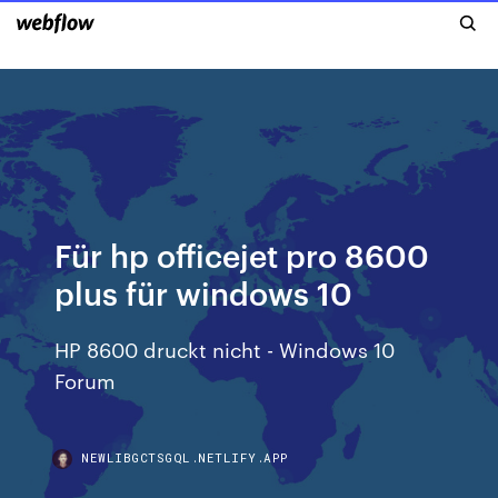
Für hp officejet pro 8600
plus für windows 10
HP 8600 druckt nicht - Windows 10
Forum
NEWLIBGCTSGQL.NETLIFY.APP