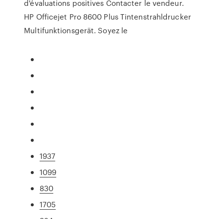
d'évaluations positives Contacter le vendeur.
HP Officejet Pro 8600 Plus Tintenstrahldrucker
Multifunktionsgerät. Soyez le
1937
1099
830
1705