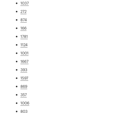
1037
272
874
166
1781
1124
1001
1667
393
1597
869
357
1006
803