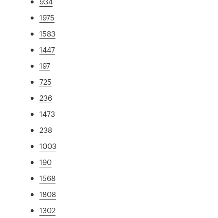
934
1975
1583
1447
197
725
236
1473
238
1003
190
1568
1808
1302