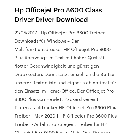
Hp Officejet Pro 8600 Class
Driver Driver Download
21/05/2017 · Hp Officejet Pro 8600 Treiber
Downloads für Windows – Der
Multifunktionsdrucker HP Officejet Pro 8600
Plus überzeugt im Test mit hoher Qualität,
flotter Geschwindigkeit und günstigen
Druckkosten. Damit setzt er sich an die Spitze
unserer Bestenliste und eignet sich optimal für
den Einsatz im Home-Office. Der Officejet Pro
8600 Plus von Hewlett Packard vereint
Tintenstrahldrucker HP Officejet Pro 8600 Plus
Treiber [ May 2020 ] HP Officejet Pro 8600 Plus
Treiber - Anfahrt zu zulegen, Treiber für HP
Officejet Pro 8600 Plus e-All-in-One-Drucker