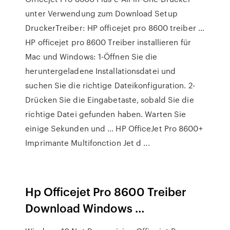
unter Verwendung zum Download Setup
DruckerTreiber: HP officejet pro 8600 treiber …
HP officejet pro 8600 Treiber installieren für
Mac und Windows: 1-Öffnen Sie die
heruntergeladene Installationsdatei und
suchen Sie die richtige Dateikonfiguration. 2-
Drücken Sie die Eingabetaste, sobald Sie die
richtige Datei gefunden haben. Warten Sie
einige Sekunden und … HP OfficeJet Pro 8600+
Imprimante Multifonction Jet d ...
Hp Officejet Pro 8600 Treiber
Download Windows …