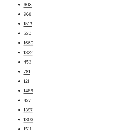
603
968
1513
520
1660
1322
453
781
121
1486
427
1397
1303
1511