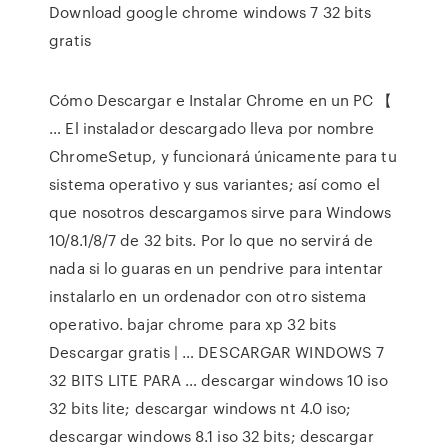
Download google chrome windows 7 32 bits
gratis
Cómo Descargar e Instalar Chrome en un PC 【
… El instalador descargado lleva por nombre
ChromeSetup, y funcionará únicamente para tu
sistema operativo y sus variantes; así como el
que nosotros descargamos sirve para Windows
10/8.1/8/7 de 32 bits. Por lo que no servirá de
nada si lo guaras en un pendrive para intentar
instalarlo en un ordenador con otro sistema
operativo. bajar chrome para xp 32 bits
Descargar gratis | … DESCARGAR WINDOWS 7
32 BITS LITE PARA … descargar windows 10 iso
32 bits lite; descargar windows nt 4.0 iso;
descargar windows 8.1 iso 32 bits; descargar