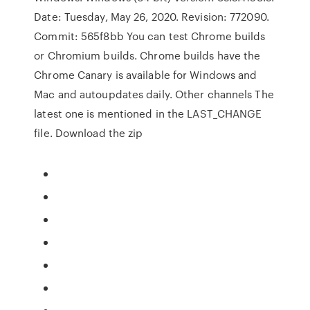
Date: Tuesday, May 26, 2020. Revision: 772090.
Commit: 565f8bb You can test Chrome builds
or Chromium builds. Chrome builds have the
Chrome Canary is available for Windows and
Mac and autoupdates daily. Other channels The
latest one is mentioned in the LAST_CHANGE
file. Download the zip