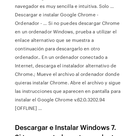
navegador es muy sencilla e intuitiva. Solo …
Descargar e instalar Google Chrome -
Ordenador - … Si no puedes descargar Chrome
en un ordenador Windows, prueba a utilizar el
enlace alternativo que se muestra a
continuación para descargarlo en otro
ordenador.. En un ordenador conectado a
Internet, descarga el instalador alternativo de
Chrome.; Mueve el archivo al ordenador donde
quieras instalar Chrome. Abre el archivo y sigue
las instrucciones que aparecen en pantalla para
instalar el Google Chrome v.62.0.3202.94
[OFFLINE] …
Descargar e Instalar Windows 7.