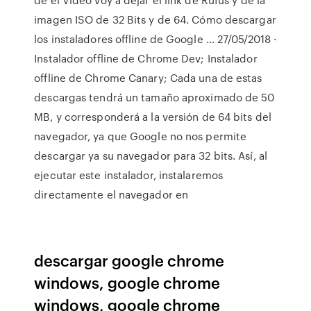
imagen ISO de 32 Bits y de 64. Cómo descargar
los instaladores offline de Google … 27/05/2018 ·
Instalador offline de Chrome Dev; Instalador
offline de Chrome Canary; Cada una de estas
descargas tendrá un tamaño aproximado de 50
MB, y corresponderá a la versión de 64 bits del
navegador, ya que Google no nos permite
descargar ya su navegador para 32 bits. Así, al
ejecutar este instalador, instalaremos
directamente el navegador en
descargar google chrome
windows, google chrome
windows, google chrome