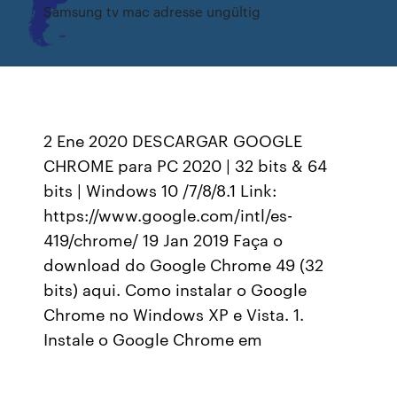
Samsung tv mac adresse ungültig
2 Ene 2020 DESCARGAR GOOGLE
CHROME para PC 2020 | 32 bits & 64
bits | Windows 10 /7/8/8.1 Link:
https://www.google.com/intl/es-
419/chrome/ 19 Jan 2019 Faça o
download do Google Chrome 49 (32
bits) aqui. Como instalar o Google
Chrome no Windows XP e Vista. 1.
Instale o Google Chrome em