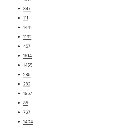
847
111
1441
1192
457
1514
1455
285
282
1957
35
767
1404