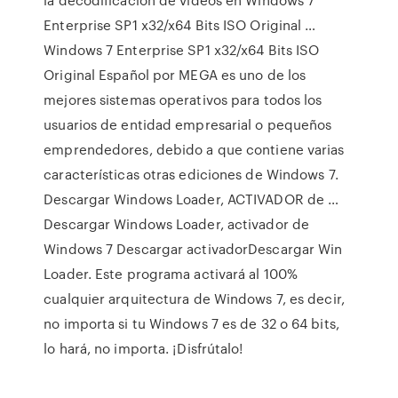
Enterprise SP1 x32/x64 Bits ISO Original …
Windows 7 Enterprise SP1 x32/x64 Bits ISO
Original Español por MEGA es uno de los
mejores sistemas operativos para todos los
usuarios de entidad empresarial o pequeños
emprendedores, debido a que contiene varias
características otras ediciones de Windows 7.
Descargar Windows Loader, ACTIVADOR de …
Descargar Windows Loader, activador de
Windows 7 Descargar activadorDescargar Win
Loader. Este programa activará al 100%
cualquier arquitectura de Windows 7, es decir,
no importa si tu Windows 7 es de 32 o 64 bits,
lo hará, no importa. ¡Disfrútalo!