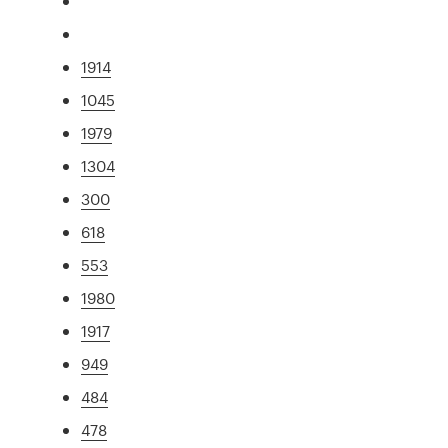
1914
1045
1979
1304
300
618
553
1980
1917
949
484
478