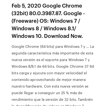
Feb 5, 2020 Google Chrome
(32bit) 80.0.3987.87. Google -
(Freeware) OS: Windows 7 /
Windows 8 / Windows 8.1/
Windows 10. Download Now.
Google Chrome (64 bits) para Windows 7 y … La
segunda característica más importante de esta
nueva versión es el soporte para Windows 7 y
Windows 8/8.1 de 64 bits. Google Chrome 37 64
bits carga y ejucuta con mayor velocidad el
contenido aprovechando de mejor manera
nuestro hardware. Con esta nueva versión se
puede llegar a conseguir un 25 % más de
rendimiento que la versión de 32 bits. También
la decodificación de vídeos en Windows 7