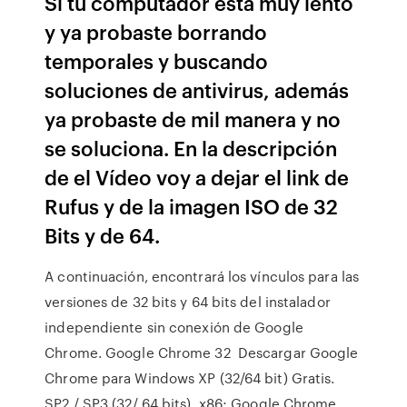
Si tu computador esta muy lento
y ya probaste borrando
temporales y buscando
soluciones de antivirus, además
ya probaste de mil manera y no
se soluciona. En la descripción
de el Vídeo voy a dejar el link de
Rufus y de la imagen ISO de 32
Bits y de 64.
A continuación, encontrará los vínculos para las
versiones de 32 bits y 64 bits del instalador
independiente sin conexión de Google
Chrome. Google Chrome 32 Descargar Google
Chrome para Windows XP (32/64 bit) Gratis.
SP2 / SP3 (32/ 64 bits), x86; Google Chrome