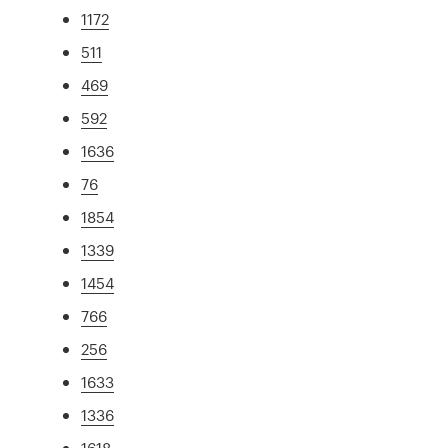
1172
511
469
592
1636
76
1854
1339
1454
766
256
1633
1336
1618