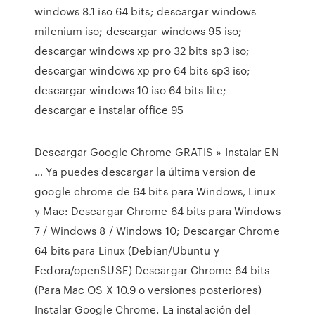
windows 8.1 iso 64 bits; descargar windows
milenium iso; descargar windows 95 iso;
descargar windows xp pro 32 bits sp3 iso;
descargar windows xp pro 64 bits sp3 iso;
descargar windows 10 iso 64 bits lite;
descargar e instalar office 95
Descargar Google Chrome GRATIS » Instalar EN
… Ya puedes descargar la última version de
google chrome de 64 bits para Windows, Linux
y Mac: Descargar Chrome 64 bits para Windows
7 / Windows 8 / Windows 10; Descargar Chrome
64 bits para Linux (Debian/Ubuntu y
Fedora/openSUSE) Descargar Chrome 64 bits
(Para Mac OS X 10.9 o versiones posteriores)
Instalar Google Chrome. La instalación del